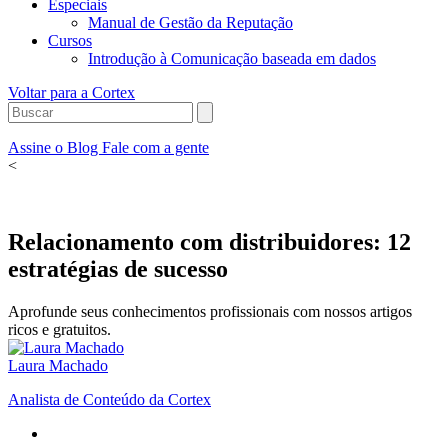
Especiais
Manual de Gestão da Reputação
Cursos
Introdução à Comunicação baseada em dados
Voltar para a Cortex
Assine o Blog
Fale com a gente
<
Relacionamento com distribuidores: 12
estratégias de sucesso
Aprofunde seus conhecimentos profissionais com nossos artigos
ricos e gratuitos.
Laura Machado
Analista de Conteúdo da Cortex