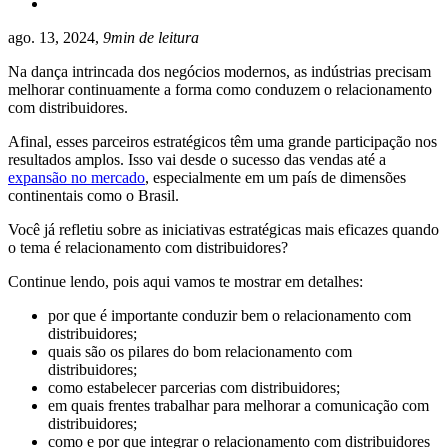
ago. 13, 2024,
9min de leitura
Na dança intrincada dos negócios modernos, as indústrias precisam
melhorar continuamente a forma como conduzem o relacionamento
com distribuidores.
Afinal, esses parceiros estratégicos têm uma grande participação nos
resultados amplos. Isso vai desde o sucesso das vendas até a
expansão no mercado
, especialmente em um país de dimensões
continentais como o Brasil.
Você já refletiu sobre as iniciativas estratégicas mais eficazes quando
o tema é relacionamento com distribuidores?
Continue lendo, pois aqui vamos te mostrar em detalhes:
por que é importante conduzir bem o relacionamento com
distribuidores;
quais são os pilares do bom relacionamento com
distribuidores;
como estabelecer parcerias com distribuidores;
em quais frentes trabalhar para melhorar a comunicação com
distribuidores;
como e por que integrar o relacionamento com distribuidores