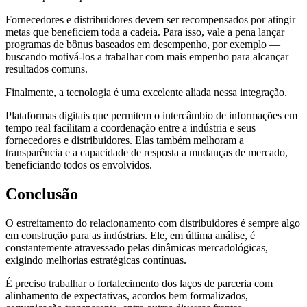
Fornecedores e distribuidores devem ser recompensados por atingir
metas que beneficiem toda a cadeia. Para isso, vale a pena lançar
programas de bônus baseados em desempenho, por exemplo —
buscando motivá-los a trabalhar com mais empenho para alcançar
resultados comuns.
Finalmente, a tecnologia é uma excelente aliada nessa integração.
Plataformas digitais que permitem o intercâmbio de informações em
tempo real facilitam a coordenação entre a indústria e seus
fornecedores e distribuidores. Elas também melhoram a
transparência e a capacidade de resposta a mudanças de mercado,
beneficiando todos os envolvidos.
Conclusão
O estreitamento do relacionamento com distribuidores é sempre algo
em construção para as indústrias. Ele, em última análise, é
constantemente atravessado pelas dinâmicas mercadológicas,
exigindo melhorias estratégicas contínuas.
É preciso trabalhar o fortalecimento dos laços de parceria com
alinhamento de expectativas, acordos bem formalizados,