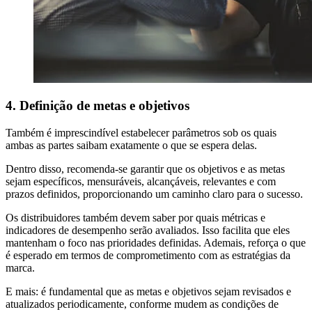
4. Definição de metas e objetivos
Também é imprescindível estabelecer parâmetros sob os quais
ambas as partes saibam exatamente o que se espera delas.
Dentro disso, recomenda-se garantir que os objetivos e as metas
sejam específicos, mensuráveis, alcançáveis, relevantes e com
prazos definidos, proporcionando um caminho claro para o sucesso.
Os distribuidores também devem saber por quais métricas e
indicadores de desempenho serão avaliados. Isso facilita que eles
mantenham o foco nas prioridades definidas. Ademais, reforça o que
é esperado em termos de comprometimento com as estratégias da
marca.
E mais: é fundamental que as metas e objetivos sejam revisados e
atualizados periodicamente, conforme mudem as condições de