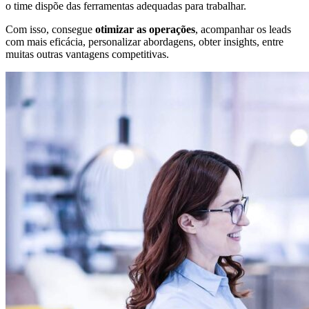
o time dispõe das ferramentas adequadas para trabalhar.
Com isso, consegue
otimizar as operações
, acompanhar os leads
com mais eficácia, personalizar abordagens, obter insights, entre
muitas outras vantagens competitivas.