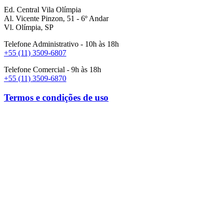
Ed. Central Vila Olímpia
Al. Vicente Pinzon, 51 - 6º Andar
Vl. Olímpia, SP
Telefone Administrativo - 10h às 18h
+55 (11) 3509-6807
Telefone Comercial - 9h às 18h
+55 (11) 3509-6870
Termos e condições de uso