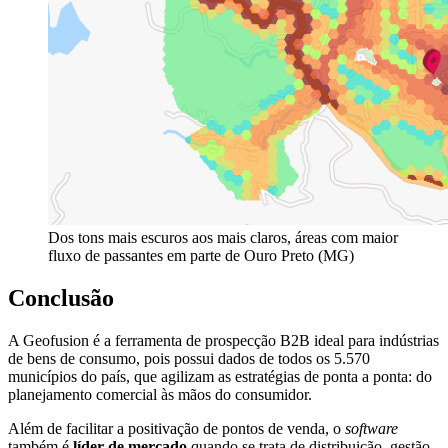
Dos tons mais escuros aos mais claros, áreas com maior
fluxo de passantes em parte de Ouro Preto (MG)
Conclusão
A Geofusion é a ferramenta de prospecção B2B ideal para indústrias
de bens de consumo, pois possui dados de todos os 5.570
municípios do país, que agilizam as estratégias de ponta a ponta: do
planejamento comercial às mãos do consumidor.
Além de facilitar a positivação de pontos de venda, o
software
também é
líder de mercado
quando se trata de distribuição, gestão