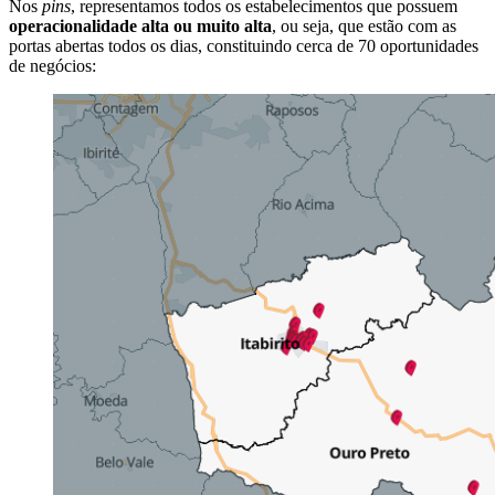
Nos
pins
, representamos todos os estabelecimentos que possuem
operacionalidade alta ou muito alta
, ou seja, que estão com as
portas abertas todos os dias, constituindo cerca de 70 oportunidades
de negócios: