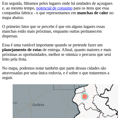
Em seguida, filtramos pelos lugares onde há unidades de açougues
e, ao mesmo tempo,
potencial de consumo
para os itens que essa
companhia fabrica - o que representamos em
manchas de calor
no
mapa abaixo.
O primeiro fator que se percebe é que em alguns lugares essas
manchas estão mais próximas, enquanto outras permanecem
dispersas.
Essa é uma variável importante quando se pretende fazer um
planejamento de rotas
de entrega. Afinal, quanto maiores e mais
próximas as oportunidades, melhor se otimiza o percurso que será
feito pela frota.
No mapa, podemos notar também que parte dessas cidades são
atravessadas por uma única rodovia, e é sobre o que trataremos a
seguir.