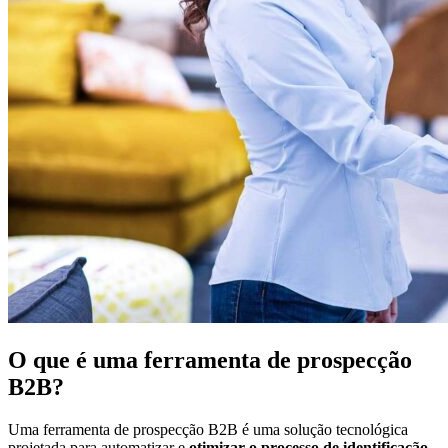
O que é uma ferramenta de prospecção
B2B?
Uma ferramenta de prospecção B2B é uma solução tecnológica
projetada para automatizar e
otimizar o processo de identificação,