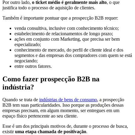
Por outro lado,
o ticket médio é geralmente mais alto
, o que
justifica todo o processo de aquisição de clientes.
Também é importante pontuar que a prospecção B2B requer:
venda consultiva, inclusive com conhecimento técnico;
estabelecimento de relacionamentos de longo prazo;
ações em conjunto com Marketing, que precisa ser bem
especializado;
conhecimento de mercado, do perfil de cliente ideal e dos
segmentos e das empresas dos compradores com quem se está
negociando;
entre outros fatores.
Como fazer prospecção B2B na
indústria?
Quando se trata de
indústrias de bens de consumo
, a prospecção
B2B tem suas particularidades. Isso porque as produções dessas
empresas precisam, em algum momento, ser entregues em um
espaço físico pertencente ao seu cliente.
Esse é um dos principais motivos de, durante o processo de busca,
existir
uma etapa chamada de positivação
.