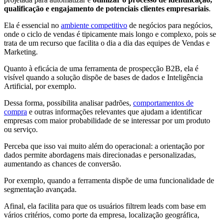
qualificação e engajamento de potenciais clientes empresariais
.
Ela é essencial no
ambiente competitivo
de negócios para negócios,
onde o ciclo de vendas é tipicamente mais longo e complexo, pois se
trata de um recurso que facilita o dia a dia das equipes de Vendas e
Marketing.
Quanto à eficácia de uma ferramenta de prospecção B2B, ela é
visível quando a solução dispõe de bases de dados e Inteligência
Artificial, por exemplo.
Dessa forma, possibilita analisar padrões,
comportamentos de
compra
e outras informações relevantes que ajudam a identificar
empresas com maior probabilidade de se interessar por um produto
ou serviço.
Perceba que isso vai muito além do operacional: a orientação por
dados permite abordagens mais direcionadas e personalizadas,
aumentando as chances de conversão.
Por exemplo, quando a ferramenta dispõe de uma funcionalidade de
segmentação avançada.
Afinal, ela facilita para que os usuários filtrem leads com base em
vários critérios, como porte da empresa, localização geográfica,