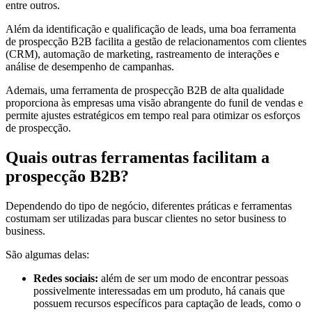
entre outros.
Além da identificação e qualificação de leads, uma boa ferramenta
de prospecção B2B facilita a gestão de relacionamentos com clientes
(CRM), automação de marketing, rastreamento de interações e
análise de desempenho de campanhas.
Ademais, uma ferramenta de prospecção B2B de alta qualidade
proporciona às empresas uma visão abrangente do funil de vendas e
permite ajustes estratégicos em tempo real para otimizar os esforços
de prospecção.
Quais outras ferramentas facilitam a
prospecção B2B?
Dependendo do tipo de negócio, diferentes práticas e ferramentas
costumam ser utilizadas para buscar clientes no setor business to
business.
São algumas delas:
Redes sociais:
além de ser um modo de encontrar pessoas
possivelmente interessadas em um produto, há canais que
possuem recursos específicos para captação de leads, como o