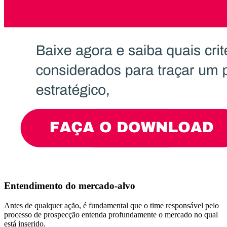
Entendimento do mercado-alvo
Antes de qualquer ação, é fundamental que o time responsável pelo
processo de prospecção entenda profundamente o mercado no qual
está inserido.