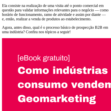
Ela consiste na realização de uma visita até o ponto comercial em
questão para validar informações relevantes para o negócio — como
horário de funcionamento, ramo de atividade e assim por diante —
e, então, realizar a venda de produtos ao estabelecimento.
Agora, antes disso, qual é o processo básico de prospecção B2B em
uma indústria? Confira nos tópicos a seguir!