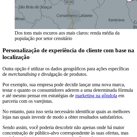
Dos tons mais escuros aos mais claros: renda média da
população por setor censitário
Personalização de experiência do cliente com base na
localização
Outra opção é utilizar os dados geográficos para ações específicas
de
merchandising
e divulgação de produtos.
Por exemplo, sua empresa pode decidir lançar uma nova marca,
testar o quanto os consumidores aderem a uma determinada fórmula
e até mesmo pensar em estratégias de
marketing na gôndola
em
parceria com os varejistas.
No entanto, para isso seria necessário identificar quais as melhores
lojas nas quais investir de modo a obter resultados satisfatórios.
Sendo assim, você poderia descobrir não apenas onde há maior
concentração de público-alvo correspondente às suas ofertas, mas