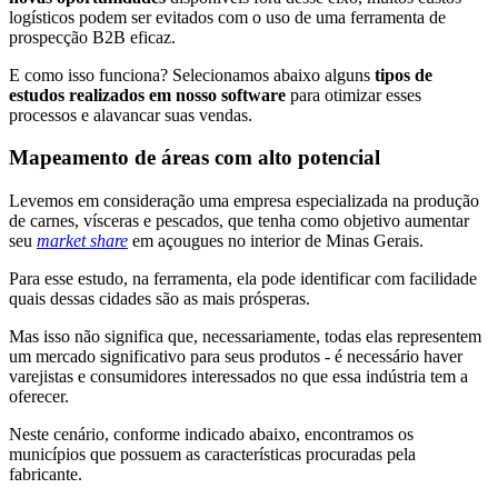
logísticos podem ser evitados com o uso de uma ferramenta de
prospecção B2B eficaz.
E como isso funciona? Selecionamos abaixo alguns
tipos de
estudos realizados em nosso software
para otimizar esses
processos e alavancar suas vendas.
Mapeamento de áreas com alto potencial
Levemos em consideração uma empresa especializada na produção
de carnes, vísceras e pescados, que tenha como objetivo aumentar
seu
market share
em açougues no interior de Minas Gerais.
Para esse estudo, na ferramenta, ela pode identificar com facilidade
quais dessas cidades são as mais prósperas.
Mas isso não significa que, necessariamente, todas elas representem
um mercado significativo para seus produtos - é necessário haver
varejistas e consumidores interessados no que essa indústria tem a
oferecer.
Neste cenário, conforme indicado abaixo, encontramos os
municípios que possuem as características procuradas pela
fabricante.