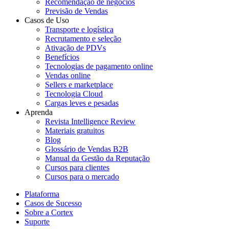
Recomendação de negócios
Previsão de Vendas
Casos de Uso
Transporte e logística
Recrutamento e seleção
Ativação de PDVs
Benefícios
Tecnologias de pagamento online
Vendas online
Sellers e marketplace
Tecnologia Cloud
Cargas leves e pesadas
Aprenda
Revista Intelligence Review
Materiais gratuitos
Blog
Glossário de Vendas B2B
Manual da Gestão da Reputação
Cursos para clientes
Cursos para o mercado
Plataforma
Casos de Sucesso
Sobre a Cortex
Suporte