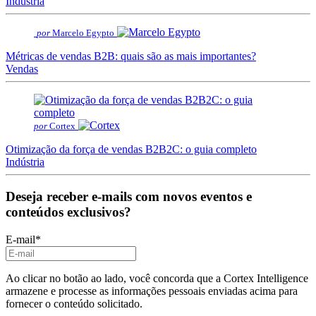
Indústria
por
Marcelo Egypto
Métricas de vendas B2B: quais são as mais importantes?
Vendas
por
Cortex
Otimização da força de vendas B2B2C: o guia completo
Indústria
Deseja receber e-mails com novos eventos e
conteúdos exclusivos?
E-mail
*
Ao clicar no botão ao lado, você concorda que a Cortex Intelligence
armazene e processe as informações pessoais enviadas acima para
fornecer o conteúdo solicitado.