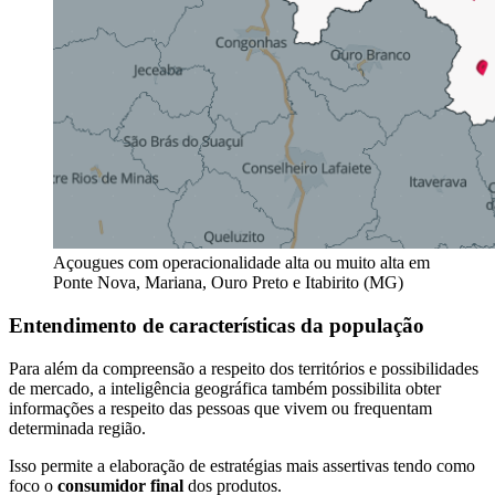
Açougues com operacionalidade alta ou muito alta em
Ponte Nova, Mariana, Ouro Preto e Itabirito (MG)
Entendimento de características da população
Para além da compreensão a respeito dos territórios e possibilidades
de mercado, a inteligência geográfica também possibilita obter
informações a respeito das pessoas que vivem ou frequentam
determinada região.
Isso permite a elaboração de estratégias mais assertivas tendo como
foco o
consumidor final
dos produtos.