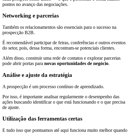
pontos no avanço das negociações.
Networking e parcerias
Também os relacionamentos são essenciais para o sucesso na
prospecção B2B.
É recomendável participar de feiras, conferências e outros eventos
do setor, pois, dessa forma, encontram-se potenciais clientes.
Além disso, construir uma rede de contatos e explorar parcerias
pode abrir portas para
novas oportunidades de negócio
.
Análise e ajuste da estratégia
A prospecção é um processo contínuo de aprendizado.
Por isso, é importante analisar regularmente o desempenho das
ações buscando identificar o que está funcionando e o que precisa
de ajuste.
Utilização das ferramentas certas
E tudo isso que pontuamos até aqui funciona muito melhor quando