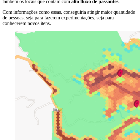
também os locais que contam com
alto fluxo de passantes
.
Com informações como essas, conseguiria atingir maior quantidade
de pessoas, seja para fazerem experimentações, seja para
conhecerem novos itens.