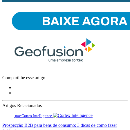
Compartilhe esse artigo
Artigos Relacionados
por
Cortex Intelligence
Prospecção B2B para bens de consumo: 3 dicas de como fazer