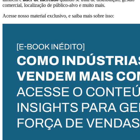
comercial, localização de público-alvo e muito mais.
Acesse nosso material exclusivo, e saiba mais sobre isso: