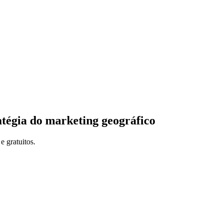
ratégia do marketing geográfico
e gratuitos.