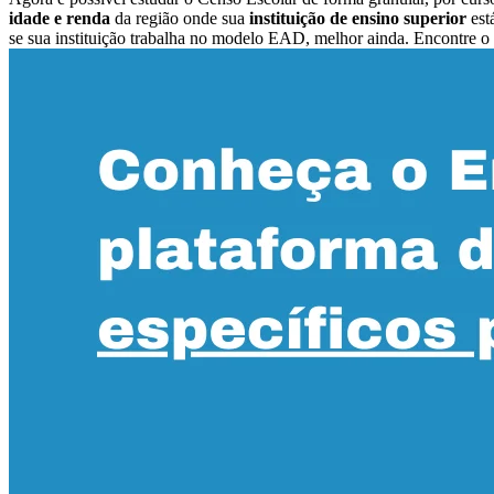
idade e renda
da região onde sua
instituição de ensino superior
est
se sua instituição trabalha no modelo EAD, melhor ainda. Encontre o l