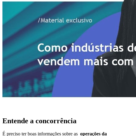
Entende a concorrência
É preciso ter boas informações sobre as
operações da