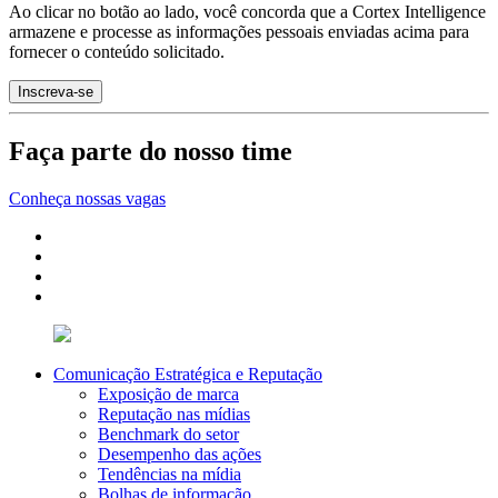
Ao clicar no botão ao lado, você concorda que a Cortex Intelligence
armazene e processe as informações pessoais enviadas acima para
fornecer o conteúdo solicitado.
Faça parte do nosso time
Conheça nossas vagas
Comunicação Estratégica e Reputação
Exposição de marca
Reputação nas mídias
Benchmark do setor
Desempenho das ações
Tendências na mídia
Bolhas de informação