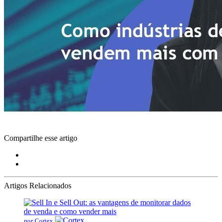
Compartilhe esse artigo
Artigos Relacionados
por
Cortex