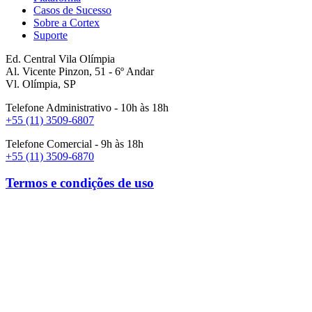
Casos de Sucesso
Sobre a Cortex
Suporte
Ed. Central Vila Olímpia
Al. Vicente Pinzon, 51 - 6º Andar
Vl. Olímpia, SP
Telefone Administrativo - 10h às 18h
+55 (11) 3509-6807
Telefone Comercial - 9h às 18h
+55 (11) 3509-6870
Termos e condições de uso