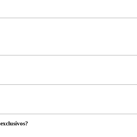
 exclusivos?