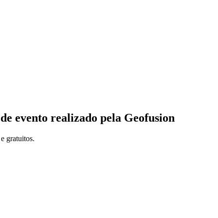
de evento realizado pela Geofusion
e gratuitos.