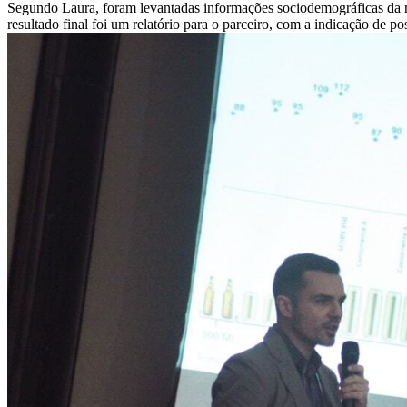
Segundo Laura, foram levantadas informações sociodemográficas da r
resultado final foi um relatório para o parceiro, com a indicação de 