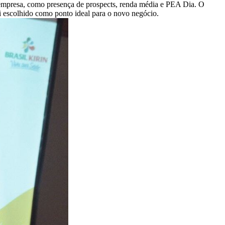
 empresa, como presença de prospects, renda média e PEA Dia. O
foi escolhido como ponto ideal para o novo negócio.