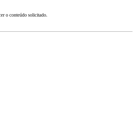
er o conteúdo solicitado.