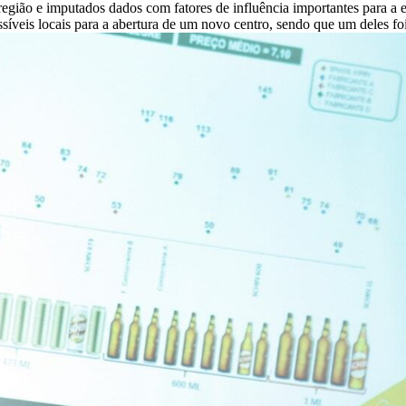
egião e imputados dados com fatores de influência importantes para a
possíveis locais para a abertura de um novo centro, sendo que um deles 