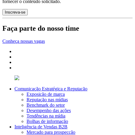
fornecer o conteúdo solicitado.
Faça parte do nosso time
Conheça nossas vagas
Comunicação Estratégica e Reputação
Exposição de marca
Reputação nas mídias
Benchmark do setor
Desempenho das ações
Tendências na mídia
Bolhas de informação
Inteligência de Vendas B2B
Mercado para prospecção