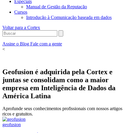
Especiais
Manual de Gestão da Reputação
Cursos
Introdução à Comunicação baseada em dados
Voltar para a Cortex
Assine o Blog
Fale com a gente
<
Geofusion é adquirida pela Cortex e
juntas se consolidam como a maior
empresa em Inteligência de Dados da
América Latina
Aprofunde seus conhecimentos profissionais com nossos artigos
ricos e gratuitos.
geofusion