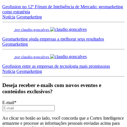
Geofusion no 12º Fórum de Inteligência de Mercado: geomarketing
como estratégia
Notícia
Geomarketing
por
claudio.goncalves
Geomarketing ajuda empresas a melhorar seus resultados
Geomarketing
por
claudio.goncalves
Geofusion entre as empresas de tecnologia mais promissoras
Notícia
Geomarketing
Deseja receber e-mails com novos eventos e
conteúdos exclusivos?
E-mail
*
Ao clicar no botão ao lado, você concorda que a Cortex Intelligence
armazene e processe as informações pessoais enviadas acima para