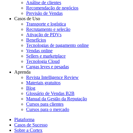
Análise de clientes
Recomendação de negócios
Previsão de Vendas
Casos de Uso
Transporte e logística
Recrutamento e seleção
Ativação de PDVs
Benefícios
Tecnologias de pagamento online
Vendas online
Sellers e marketplace
Tecnologia Cloud
Cargas leves e pesadas
Aprenda
Revista Intelligence Review
Materiais gratuitos
Blog
Glossário de Vendas B2B
Manual da Gestão da Reputação
Cursos para clientes
Cursos para o mercado
Plataforma
Casos de Sucesso
Sobre a Cortex