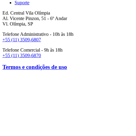
Suporte
Ed. Central Vila Olímpia
Al. Vicente Pinzon, 51 - 6º Andar
Vl. Olímpia, SP
Telefone Administrativo - 10h às 18h
+55 (11) 3509-6807
Telefone Comercial - 9h às 18h
+55 (11) 3509-6870
Termos e condições de uso