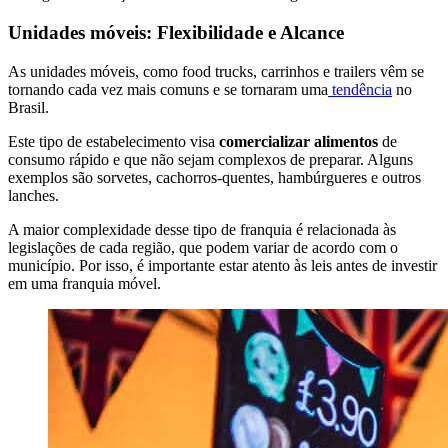
Unidades móveis: Flexibilidade e Alcance
As unidades móveis, como food trucks, carrinhos e trailers vêm se
tornando cada vez mais comuns e se tornaram uma
tendência
no
Brasil.
Este tipo de estabelecimento visa
comercializar alimentos
de
consumo rápido e que não sejam complexos de preparar. Alguns
exemplos são sorvetes, cachorros-quentes, hambúrgueres e outros
lanches.
A maior complexidade desse tipo de franquia é relacionada às
legislações de cada região, que podem variar de acordo com o
município. Por isso, é importante estar atento às leis antes de investir
em uma franquia móvel.