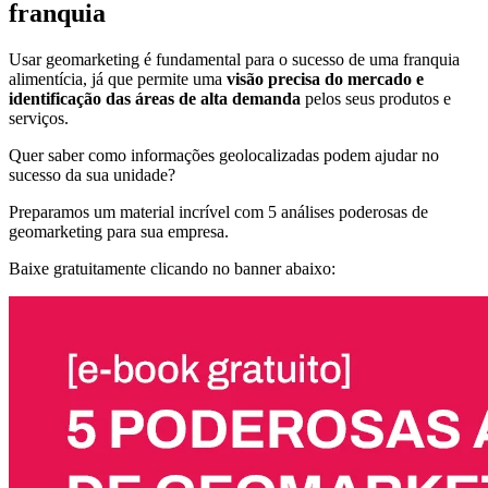
franquia
Usar geomarketing é fundamental para o sucesso de uma franquia
alimentícia, já que permite uma
visão precisa do mercado e
identificação das áreas de alta demanda
pelos seus produtos e
serviços.
Quer saber como informações geolocalizadas podem ajudar no
sucesso da sua unidade?
Preparamos um material incrível com 5 análises poderosas de
geomarketing para sua empresa.
Baixe gratuitamente clicando no banner abaixo: