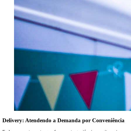
Delivery: Atendendo a Demanda por Conveniência