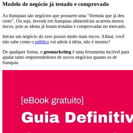
Modelo de negócio já testado e comprovado
As franquias são negócios que possuem uma "fórmula que já deu
certo". Ou seja, investir em franquias alimentícias acarreta menos
riscos, pois as ideias já foram testadas e comprovadas no mercado.
Iniciar um negócio do zero possui muito mais riscos. Afinal, você
não sabe como o
público
vai aderir à ideia, não é mesmo?
De qualquer forma, o
geomarketing
é uma ferramenta incrível para
ajudar tanto empreendedores de novos negócios quanto os de
franquia.