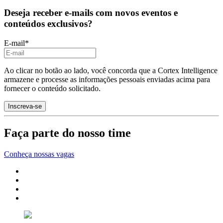
Deseja receber e-mails com novos eventos e
conteúdos exclusivos?
E-mail
*
Ao clicar no botão ao lado, você concorda que a Cortex Intelligence
armazene e processe as informações pessoais enviadas acima para
fornecer o conteúdo solicitado.
Faça parte do nosso time
Conheça nossas vagas