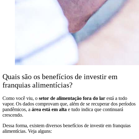
Quais são os benefícios de investir em
franquias alimentícias?
Como você viu, o
setor de alimentação fora do lar
está a todo
vapor. Os dados comprovam que, além de se recuperar dos períodos
pandêmicos, a
área está em alta
e tudo indica que continuará
crescendo.
Dessa forma, existem diversos benefícios de investir em franquias
alimentícias. Veja alguns: