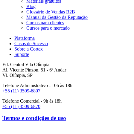
Materiais gratuitos
Blog
Glossário de Vendas B2B
Manual da Gestão da Reputação
Cursos para clientes
Cursos para o mercado
Plataforma
Casos de Sucesso
Sobre a Cortex
Suporte
Ed. Central Vila Olímpia
Al. Vicente Pinzon, 51 - 6º Andar
Vl. Olímpia, SP
Telefone Administrativo - 10h às 18h
+55 (11) 3509-6807
Telefone Comercial - 9h às 18h
+55 (11) 3509-6870
Termos e condições de uso