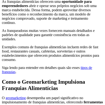
As franquias alimentícias oferecem uma
oportunidade para
empreendedores
abrir e operar seus próprios negócios sob uma
marca estabelecida. Dessa forma, podem aproveitar diversos
benefícios como o reconhecimento da marca, um modelo de
negócios comprovado, suporte de marketing e treinamento
contínuo.
As franqueadoras muitas vezes fornecem manuais detalhados e
padrões de qualidade para garantir consistência em todas as
unidades.
Exemplos comuns de franquias alimentícias incluem redes de fast
food, restaurantes casuais, cafeterias, sorveterias e outros
estabelecimentos que oferecem produtos alimentícios prontos para
consumo.
Siga lendo para entender em detalhes quais são esses
tipos de
franquias
.
Como o Geomarketing Impulsiona
Franquias Alimentícias
O
geomarketing
desempenha um papel significativo no
impulsionamento de franquias alimentícias, oferecendo
ferramentas