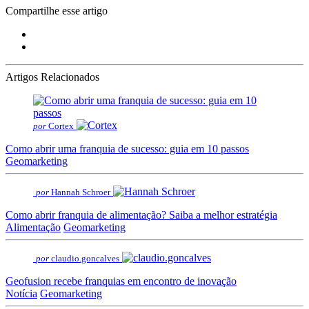
Compartilhe esse artigo
Artigos Relacionados
por
Cortex
Como abrir uma franquia de sucesso: guia em 10 passos
Geomarketing
por
Hannah Schroer
Como abrir franquia de alimentação? Saiba a melhor estratégia
Alimentação
Geomarketing
por
claudio.goncalves
Geofusion recebe franquias em encontro de inovação
Notícia
Geomarketing