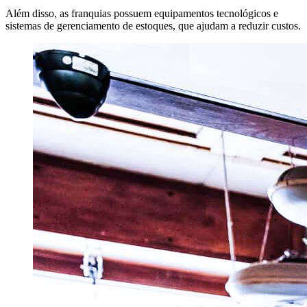
Além disso, as franquias possuem equipamentos tecnológicos e
sistemas de gerenciamento de estoques, que ajudam a reduzir custos.