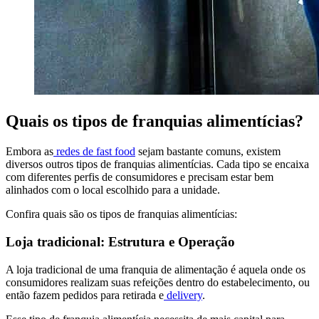
Quais os tipos de franquias alimentícias?
Embora as
redes de fast food
sejam bastante comuns, existem
diversos outros tipos de franquias alimentícias. Cada tipo se encaixa
com diferentes perfis de consumidores e precisam estar bem
alinhados com o local escolhido para a unidade.
Confira quais são os tipos de franquias alimentícias:
Loja tradicional: Estrutura e Operação
A loja tradicional de uma franquia de alimentação é aquela onde os
consumidores realizam suas refeições dentro do estabelecimento, ou
então fazem pedidos para retirada e
delivery
.