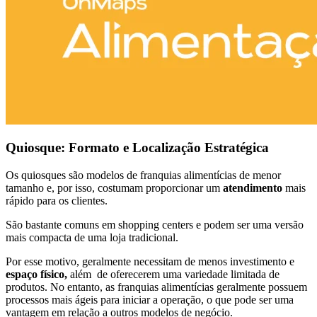
Quiosque: Formato e Localização Estratégica
Os quiosques são modelos de franquias alimentícias de menor
tamanho e, por isso, costumam proporcionar um
atendimento
mais
rápido para os clientes.
São bastante comuns em shopping centers e podem ser uma versão
mais compacta de uma loja tradicional.
Por esse motivo, geralmente necessitam de menos investimento e
espaço físico,
além de oferecerem uma variedade limitada de
produtos. No entanto, as franquias alimentícias geralmente possuem
processos mais ágeis para iniciar a operação, o que pode ser uma
vantagem em relação a outros modelos de negócio.