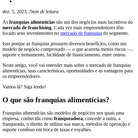
dez. 5, 2023,
7min de leitura
As
franquias alimentícias
são um dos negócios mais lucrativos do
mercado de franchising
. Cada vez mais empreendedores têm
focado seus investimentos no
mercado de franquias
do segmento.
Isso porque as franquias possuem diversos benefícios, como um
modelo de negócio comprovado — o que acarreta menos riscos —,
suporte e treinamento, facilidade de financiamento, entre outros.
Neste artigo, você vai entender mais sobre o mercado de franquias
alimentícias, suas características, oportunidades e as vantagens para
os empreendedores.
Vamos lá? Siga lendo!
O que são franquias alimentícias?
Franquias alimentícias são modelos de negócios nos quais uma
empresa, conhecida como
franqueadora
, concede a outra, a
franqueada, o direito de utilizar sua marca, métodos de operação e
suporte contínuo em troca de taxas e royalties.