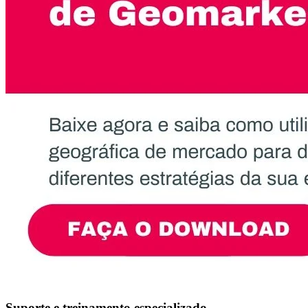
Suporte e treinamento especializado