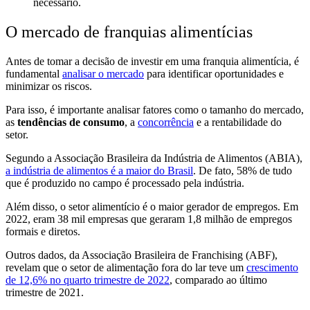
necessário.
O mercado de franquias alimentícias
Antes de tomar a decisão de investir em uma franquia alimentícia, é
fundamental
analisar o mercado
para identificar oportunidades e
minimizar os riscos.
Para isso, é importante analisar fatores como o tamanho do mercado,
as
tendências de consumo
, a
concorrência
e a rentabilidade do
setor.
Segundo a Associação Brasileira da Indústria de Alimentos (ABIA),
a indústria de alimentos é a maior do Brasil
. De fato, 58% de tudo
que é produzido no campo é processado pela indústria.
Além disso, o setor alimentício é o maior gerador de empregos. Em
2022, eram 38 mil empresas que geraram 1,8 milhão de empregos
formais e diretos.
Outros dados, da Associação Brasileira de Franchising (ABF),
revelam que o setor de alimentação fora do lar teve um
crescimento
de 12,6% no quarto trimestre de 2022
, comparado ao último
trimestre de 2021.