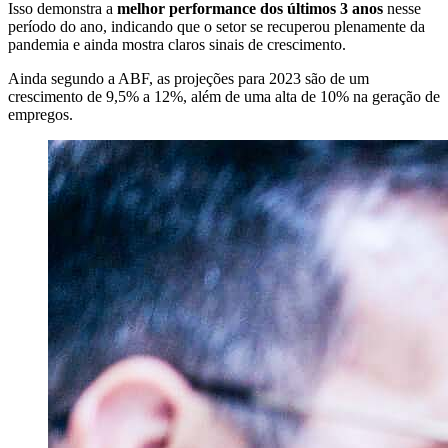
Isso demonstra a
melhor performance dos últimos 3 anos
nesse
período do ano, indicando que o setor se recuperou plenamente da
pandemia e ainda mostra claros sinais de crescimento.
Ainda segundo a ABF, as projeções para 2023 são de um
crescimento de 9,5% a 12%, além de uma alta de 10% na geração de
empregos.