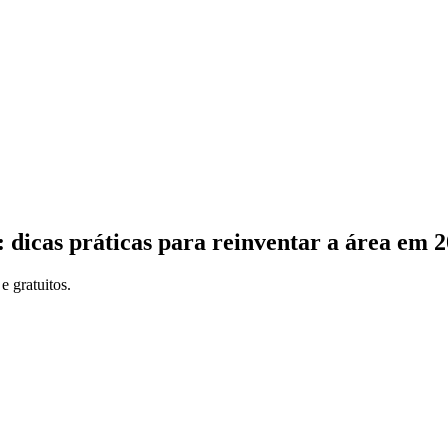
dicas práticas para reinventar a área em 
e gratuitos.