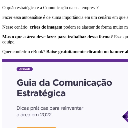
O quão estratégica é a Comunicação na sua empresa?
Fazer essa autoanálise é de suma importância em um cenário em que 
Nesse cenário,
crises de imagem
podem se alastrar de forma muito m
Mas o que a área deve fazer para trabalhar dessa forma?
Esse qu
equipe.
Quer conferir o eBook?
Baixe gratuitamente clicando no banner a