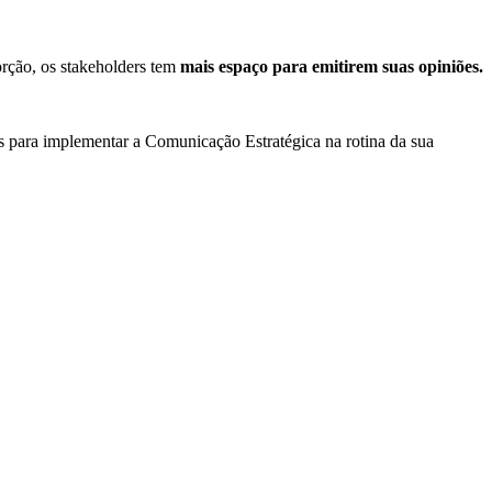
rção, os stakeholders tem
mais espaço para emitirem suas opiniões.
s para implementar a Comunicação Estratégica na rotina da sua