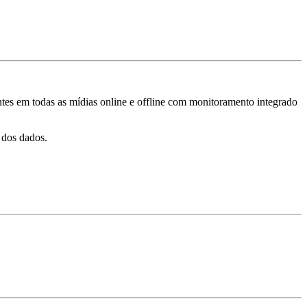
tes em todas as mídias online e offline com monitoramento integrado
 dos dados.