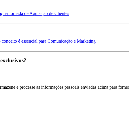
 na Jornada de Aquisição de Clientes
 conceito é essencial para Comunicação e Marketing
 exclusivos?
armazene e processe as informações pessoais enviadas acima para fornec