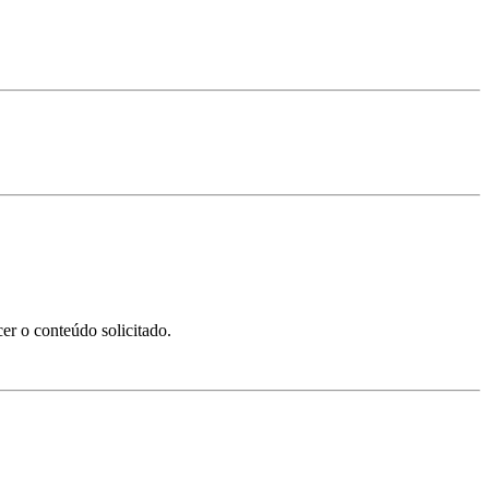
er o conteúdo solicitado.