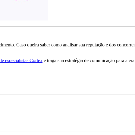
cimento. Caso queira saber como analisar sua reputação e dos concorren
e especialistas Cortex
e traga sua estratégia de comunicação para a era