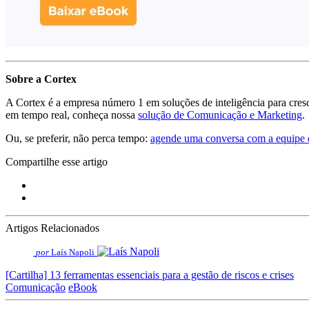
Sobre a Cortex
A Cortex é a empresa número 1 em soluções de inteligência para cres
em tempo real, conheça nossa
solução de Comunicação e Marketing
.
Ou, se preferir, não perca tempo:
agende uma conversa com a equipe d
Compartilhe esse artigo
Artigos Relacionados
por
Laís Napoli
[Cartilha] 13 ferramentas essenciais para a gestão de riscos e crises
Comunicação
eBook