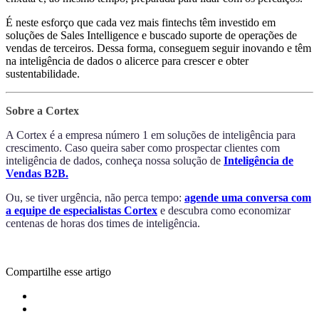
É neste esforço que cada vez mais fintechs têm investido em
soluções de Sales Intelligence e buscado suporte de operações de
vendas de terceiros. Dessa forma, conseguem seguir inovando e têm
na inteligência de dados o alicerce para crescer e obter
sustentabilidade.
Sobre a Cortex
A Cortex é a empresa número 1 em soluções de inteligência para
crescimento. Caso queira saber como prospectar clientes com
inteligência de dados, conheça nossa solução de
Inteligência de
Vendas B2B.
Ou, se tiver urgência, não perca tempo:
agende uma conversa com
a equipe de especialistas Cortex
e descubra como economizar
centenas de horas dos times de inteligência.
Compartilhe esse artigo