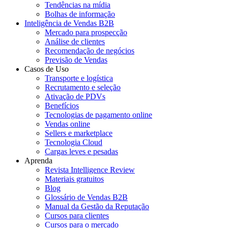
Tendências na mídia
Bolhas de informação
Inteligência de Vendas B2B
Mercado para prospecção
Análise de clientes
Recomendação de negócios
Previsão de Vendas
Casos de Uso
Transporte e logística
Recrutamento e seleção
Ativação de PDVs
Benefícios
Tecnologias de pagamento online
Vendas online
Sellers e marketplace
Tecnologia Cloud
Cargas leves e pesadas
Aprenda
Revista Intelligence Review
Materiais gratuitos
Blog
Glossário de Vendas B2B
Manual da Gestão da Reputação
Cursos para clientes
Cursos para o mercado