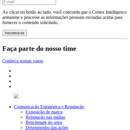
Ao clicar no botão ao lado, você concorda que a Cortex Intelligence
armazene e processe as informações pessoais enviadas acima para
fornecer o conteúdo solicitado.
Faça parte do nosso time
Conheça nossas vagas
Comunicação Estratégica e Reputação
Exposição de marca
Reputação nas mídias
Benchmark do setor
Desempenho das ações