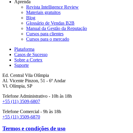
Aprenda
Revista Intelligence Review
Materiais gratuitos
Blog
Glossário de Vendas B2B
Manual da Gestão da Reputação
Cursos para clientes
Cursos para o mercado
Plataforma
Casos de Sucesso
Sobre a Cortex
Suporte
Ed. Central Vila Olímpia
Al. Vicente Pinzon, 51 - 6º Andar
Vl. Olímpia, SP
Telefone Administrativo - 10h às 18h
+55 (11) 3509-6807
Telefone Comercial - 9h às 18h
+55 (11) 3509-6870
Termos e condições de uso