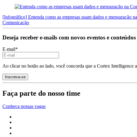
[Infográfico] Entenda como as empresas usam dados e mensuração 
Comunicação
Deseja receber e-mails com novos eventos e conteúdos
E-mail
*
Ao clicar no botão ao lado, você concorda que a Cortex Intelligence 
Faça parte do nosso time
Conheça nossas vagas