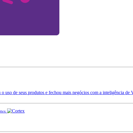
o uso de seus produtos e fechou mais negócios com a inteligência de 
tex