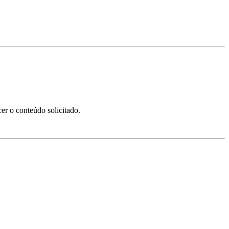
er o conteúdo solicitado.