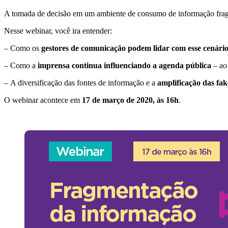
A tomada de decisão em um ambiente de consumo de informação fragme
Nesse webinar, você ira entender:
– Como os
gestores de comunicação podem lidar com esse cenári
– Como a
imprensa continua influenciando a agenda pública
– ao
– A diversificação das fontes de informação e a
amplificação das fa
O webinar acontece em
17 de março de 2020, às 16h
.