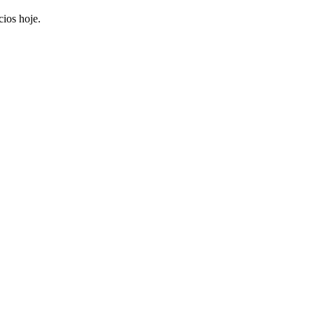
ios hoje.