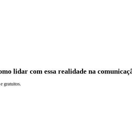
omo lidar com essa realidade na comunicaç
e gratuitos.