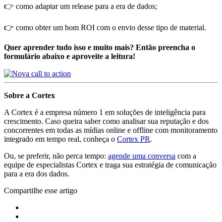
👉 como adaptar um release para a era de dados;
👉 como obter um bom ROI com o envio desse tipo de material.
Quer aprender tudo isso e muito mais? Então preencha o
formulário abaixo e aproveite a leitura!
Sobre a Cortex
A Cortex é a empresa número 1 em soluções de inteligência para
crescimento. Caso queira saber como analisar sua reputação e dos
concorrentes em todas as mídias online e offline com monitoramento
integrado em tempo real, conheça o
Cortex PR
.
Ou, se preferir, não perca tempo:
agende uma conversa
com a
equipe de especialistas Cortex e traga sua estratégia de comunicação
para a era dos dados.
Compartilhe esse artigo