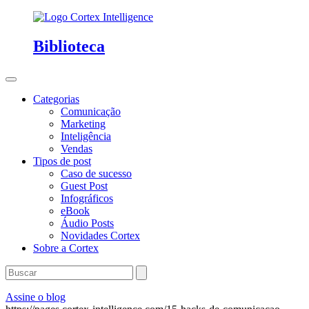
Biblioteca
Categorias
Comunicação
Marketing
Inteligência
Vendas
Tipos de post
Caso de sucesso
Guest Post
Infográficos
eBook
Áudio Posts
Novidades Cortex
Sobre a Cortex
Assine o blog