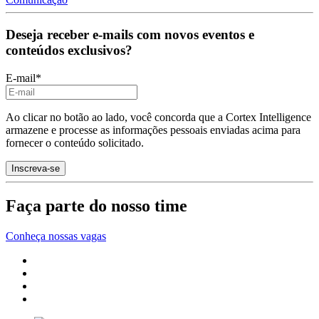
Deseja receber e-mails com novos eventos e
conteúdos exclusivos?
E-mail
*
Ao clicar no botão ao lado, você concorda que a Cortex Intelligence
armazene e processe as informações pessoais enviadas acima para
fornecer o conteúdo solicitado.
Faça parte do nosso time
Conheça nossas vagas