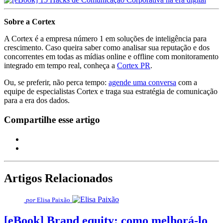
Sobre a Cortex
A Cortex é a empresa número 1 em soluções de inteligência para
crescimento. Caso queira saber como analisar sua reputação e dos
concorrentes em todas as mídias online e offline com monitoramento
integrado em tempo real, conheça a
Cortex PR
.
Ou, se preferir, não perca tempo:
agende uma conversa
com a
equipe de especialistas Cortex e traga sua estratégia de comunicação
para a era dos dados.
Compartilhe esse artigo
Artigos Relacionados
por
Elisa Paixão
[eBook] Brand equity: como melhorá-lo