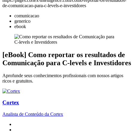
https://pages.cortex-intelligence.com/como-reportar-os-resultados-
de-comunicacao-para-c-levels-e-investidores
comunicacao
generico
ebook
[eBook] Como reportar os resultados de
Comunicação para C-levels e Investidores
Aprofunde seus conhecimentos profissionais com nossos artigos
ricos e gratuitos.
Cortex
Analista de Conteúdo da Cortex