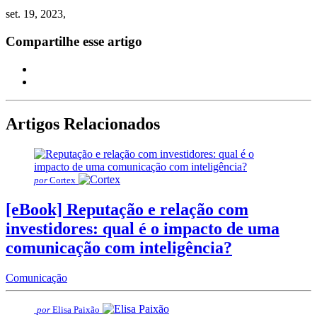
set. 19, 2023,
Compartilhe esse artigo
Artigos Relacionados
por
Cortex
[eBook] Reputação e relação com
investidores: qual é o impacto de uma
comunicação com inteligência?
Comunicação
por
Elisa Paixão