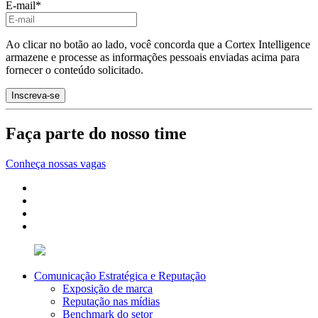
E-mail
*
Ao clicar no botão ao lado, você concorda que a Cortex Intelligence
armazene e processe as informações pessoais enviadas acima para
fornecer o conteúdo solicitado.
Faça parte do nosso time
Conheça nossas vagas
Comunicação Estratégica e Reputação
Exposição de marca
Reputação nas mídias
Benchmark do setor