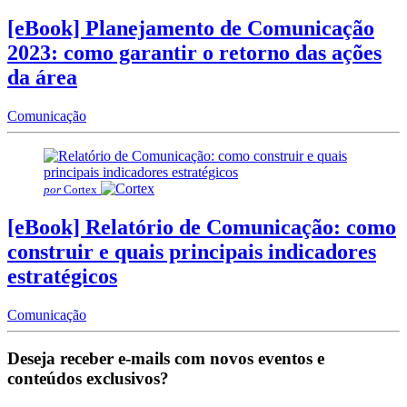
[eBook] Planejamento de Comunicação
2023: como garantir o retorno das ações
da área
Comunicação
por
Cortex
[eBook] Relatório de Comunicação: como
construir e quais principais indicadores
estratégicos
Comunicação
Deseja receber e-mails com novos eventos e
conteúdos exclusivos?