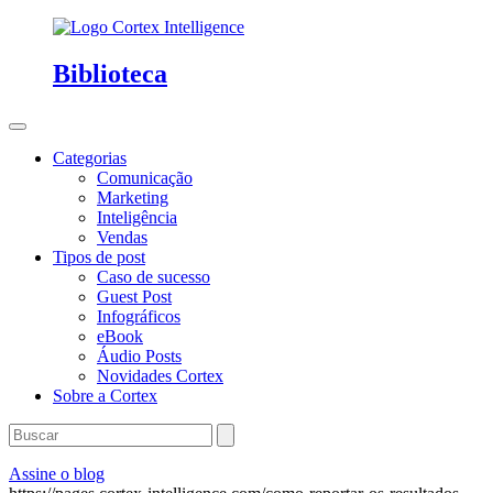
Biblioteca
Categorias
Comunicação
Marketing
Inteligência
Vendas
Tipos de post
Caso de sucesso
Guest Post
Infográficos
eBook
Áudio Posts
Novidades Cortex
Sobre a Cortex
Assine o blog