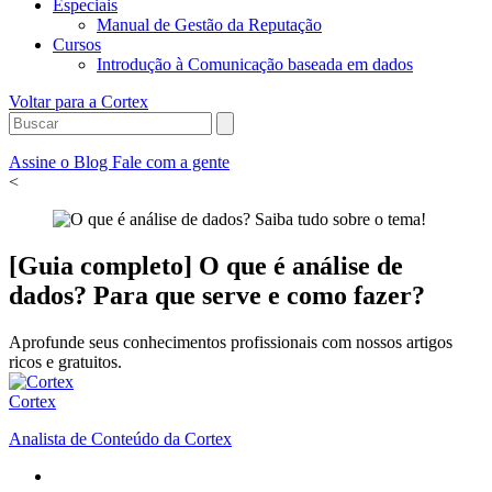
Especiais
Manual de Gestão da Reputação
Cursos
Introdução à Comunicação baseada em dados
Voltar para a Cortex
Assine o Blog
Fale com a gente
<
[Guia completo] O que é análise de
dados? Para que serve e como fazer?
Aprofunde seus conhecimentos profissionais com nossos artigos
ricos e gratuitos.
Cortex
Analista de Conteúdo da Cortex