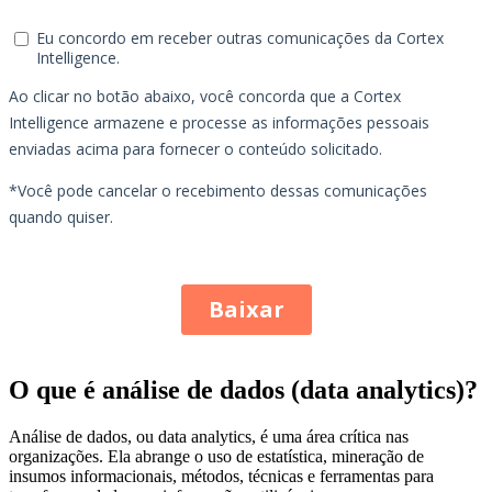
O que é análise de dados (data analytics)?
Análise de dados, ou data analytics, é uma área crítica nas
organizações. Ela abrange o uso de estatística, mineração de
insumos informacionais, métodos, técnicas e ferramentas para