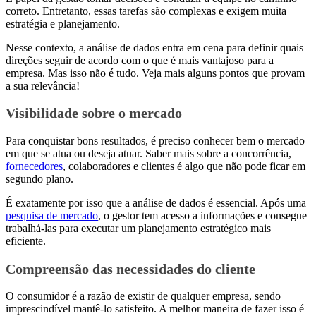
correto. Entretanto, essas tarefas são complexas e exigem muita
estratégia e planejamento.
Nesse contexto, a análise de dados entra em cena para definir quais
direções seguir de acordo com o que é mais vantajoso para a
empresa. Mas isso não é tudo. Veja mais alguns pontos que provam
a sua relevância!
Visibilidade sobre o mercado
Para conquistar bons resultados, é preciso conhecer bem o mercado
em que se atua ou deseja atuar. Saber mais sobre a concorrência,
fornecedores
, colaboradores e clientes é algo que não pode ficar em
segundo plano.
É exatamente por isso que a análise de dados é essencial. Após uma
pesquisa de mercado
, o gestor tem acesso a informações e consegue
trabalhá-las para executar um planejamento estratégico mais
eficiente.
Compreensão das necessidades do cliente
O consumidor é a razão de existir de qualquer empresa, sendo
imprescindível mantê-lo satisfeito. A melhor maneira de fazer isso é