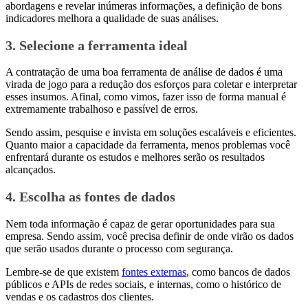
abordagens e revelar inúmeras informações, a definição de bons
indicadores melhora a qualidade de suas análises.
3. Selecione a ferramenta ideal
A contratação de uma boa ferramenta de análise de dados é uma
virada de jogo para a redução dos esforços para coletar e interpretar
esses insumos. Afinal, como vimos, fazer isso de forma manual é
extremamente trabalhoso e passível de erros.
Sendo assim, pesquise e invista em soluções escaláveis e eficientes.
Quanto maior a capacidade da ferramenta, menos problemas você
enfrentará durante os estudos e melhores serão os resultados
alcançados.
4. Escolha as fontes de dados
Nem toda informação é capaz de gerar oportunidades para sua
empresa. Sendo assim, você precisa definir de onde virão os dados
que serão usados durante o processo com segurança.
Lembre-se de que existem
fontes externas
, como bancos de dados
públicos e APIs de redes sociais, e internas, como o histórico de
vendas e os cadastros dos clientes.