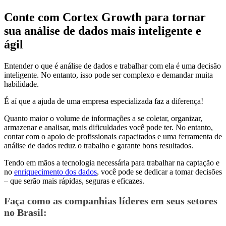
Conte com Cortex Growth para tornar
sua análise de dados mais inteligente e
ágil
Entender o que é análise de dados e trabalhar com ela é uma decisão
inteligente. No entanto, isso pode ser complexo e demandar muita
habilidade.
É aí que a ajuda de uma empresa especializada faz a diferença!
Quanto maior o volume de informações a se coletar, organizar,
armazenar e analisar, mais dificuldades você pode ter. No entanto,
contar com o apoio de profissionais capacitados e uma ferramenta de
análise de dados reduz o trabalho e garante bons resultados.
Tendo em mãos a tecnologia necessária para trabalhar na captação e
no
enriquecimento dos dados
, você pode se dedicar a tomar decisões
– que serão mais rápidas, seguras e eficazes.
Faça como as companhias líderes em seus setores
no Brasil: