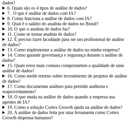
dados?
6. Quais são os 4 tipos de análise de dados?
7. O que é análise de dados com IA?
8. Como funciona a análise de dados com IA?
9. Qual é o salário do analista de dados no Brasil?
10. O que o analista de dados faz?
11. Como se tornar analista de dados?
12. É preciso fazer faculdade para ser um profissional de análise
de dados?
13. Como implementar a análise de dados na minha empresa?
14. Como garantir governança e segurança durante a análise de
dados?
15. Quais erros mais comuns comprometem a qualidade de uma
análise de dados?
16. Como medir retorno sobre investimento de projetos de análise
de dados?
17. Como documentar análises para permitir auditoria e
reaproveitamento?
18. O que muda na análise de dados quando a empresa usa
agentes de IA?
19. Como a solução Cortex Growth ajuda na análise de dados?
20. A análise de dados feita por uma ferramenta como Cortex
Growth dispensa humanos?