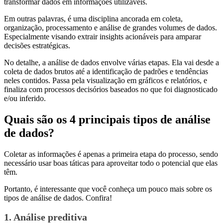
transformar dados em informações utilizáveis.
Em outras palavras, é uma disciplina ancorada em coleta,
organização, processamento e análise de grandes volumes de dados.
Especialmente visando extrair insights acionáveis para amparar
decisões estratégicas.
No detalhe, a análise de dados envolve várias etapas. Ela vai desde a
coleta de dados brutos até a identificação de padrões e tendências
neles contidos. Passa pela visualização em gráficos e relatórios, e
finaliza com processos decisórios baseados no que foi diagnosticado
e/ou inferido.
Quais são os 4 principais tipos de análise
de dados?
Coletar as informações é apenas a primeira etapa do processo, sendo
necessário usar boas táticas para aproveitar todo o potencial que elas
têm.
Portanto, é interessante que você conheça um pouco mais sobre os
tipos de análise de dados. Confira!
1. Análise preditiva