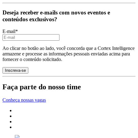
Deseja receber e-mails com novos eventos e
conteúdos exclusivos?
E-mail
*
Ao clicar no botão ao lado, você concorda que a Cortex Intelligence
armazene e processe as informações pessoais enviadas acima para
fornecer o conteúdo solicitado.
Faça parte do nosso time
Conheça nossas vagas