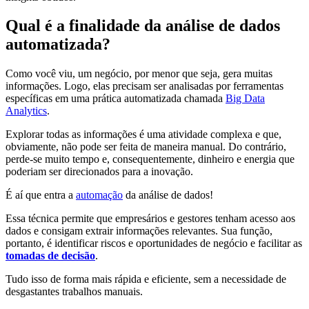
Qual é a finalidade da análise de dados
automatizada?
Como você viu, um negócio, por menor que seja, gera muitas
informações. Logo, elas precisam ser analisadas por ferramentas
específicas em uma prática automatizada chamada
Big Data
Analytics
.
Explorar todas as informações é uma atividade complexa e que,
obviamente, não pode ser feita de maneira manual. Do contrário,
perde-se muito tempo e, consequentemente, dinheiro e energia que
poderiam ser direcionados para a inovação.
É aí que entra a
automação
da análise de dados!
Essa técnica permite que empresários e gestores tenham acesso aos
dados e consigam extrair informações relevantes. Sua função,
portanto, é identificar riscos e oportunidades de negócio e facilitar as
tomadas de decisão
.
Tudo isso de forma mais rápida e eficiente, sem a necessidade de
desgastantes trabalhos manuais.