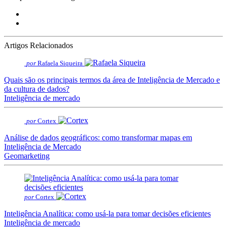
Artigos Relacionados
por
Rafaela Siqueira
Quais são os principais termos da área de Inteligência de Mercado e
da cultura de dados?
Inteligência de mercado
por
Cortex
Análise de dados geográficos: como transformar mapas em
Inteligência de Mercado
Geomarketing
por
Cortex
Inteligência Analítica: como usá-la para tomar decisões eficientes
Inteligência de mercado