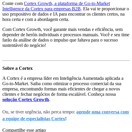
Conte com
Cortex Growth, a plataforma de Go-to-Market
Intelligence da Cortex para empresas B2B
. Ela vai te proporcionar o
uso propositivo de dados e IA para encontrar os clientes certos, na
hora certa e com a abordagem certa.
Com Cortex Growth, você garante mais vendas e eficiência, sem
depender de heróis individuais e processos manuais. Você e seu time
farão da análise de dados o impulso que faltava para o sucesso
sustentável do negócio!
Sobre a Cortex
A Cortex é a empresa líder em Inteligência Aumentada aplicada a
Go-to-Market. Saiba como otimizar o processo comercial da sua
empresa, encontrando formas mais eficientes de chegar a novos
clientes e fechar negócios de forma escalável. Conheça nossa
solução Cortex Growth
.
Ou, se tiver urgência, não perca tempo:
agende uma conversa com
a equipe de especialistas Cortex
!
Compartilhe esse artigo