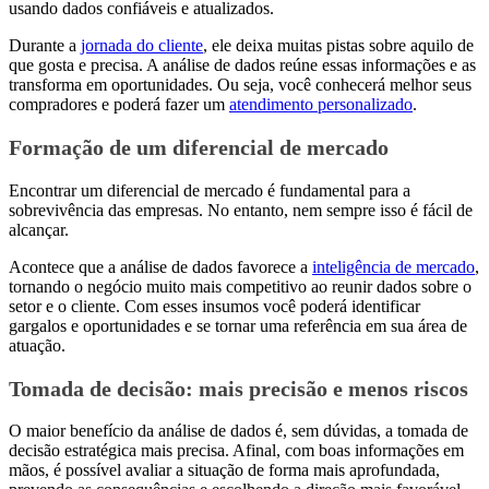
usando dados confiáveis e atualizados.
Durante a
jornada do cliente
, ele deixa muitas pistas sobre aquilo de
que gosta e precisa. A análise de dados reúne essas informações e as
transforma em oportunidades. Ou seja, você conhecerá melhor seus
compradores e poderá fazer um
atendimento personalizado
.
Formação de um diferencial de mercado
Encontrar um diferencial de mercado é fundamental para a
sobrevivência das empresas. No entanto, nem sempre isso é fácil de
alcançar.
Acontece que a análise de dados favorece a
inteligência de mercado
,
tornando o negócio muito mais competitivo ao reunir dados sobre o
setor e o cliente. Com esses insumos você poderá identificar
gargalos e oportunidades e se tornar uma referência em sua área de
atuação.
Tomada de decisão: mais precisão e menos riscos
O maior benefício da análise de dados é, sem dúvidas, a tomada de
decisão estratégica mais precisa. Afinal, com boas informações em
mãos, é possível avaliar a situação de forma mais aprofundada,