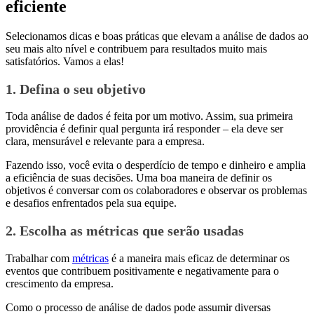
eficiente
Selecionamos dicas e boas práticas que elevam a análise de dados ao
seu mais alto nível e contribuem para resultados muito mais
satisfatórios. Vamos a elas!
1. Defina o seu objetivo
Toda análise de dados é feita por um motivo. Assim, sua primeira
providência é definir qual pergunta irá responder – ela deve ser
clara, mensurável e relevante para a empresa.
Fazendo isso, você evita o desperdício de tempo e dinheiro e amplia
a eficiência de suas decisões. Uma boa maneira de definir os
objetivos é conversar com os colaboradores e observar os problemas
e desafios enfrentados pela sua equipe.
2. Escolha as métricas que serão usadas
Trabalhar com
métricas
é a maneira mais eficaz de determinar os
eventos que contribuem positivamente e negativamente para o
crescimento da empresa.
Como o processo de análise de dados pode assumir diversas