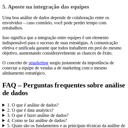
5. Aposte na integração das equipes
Uma boa análise de dados depende de colaboração entre os
envolvidos – caso contrário, você pode perder tempo com
retrabalhos.
Isso significa que a integração entre equipes é um elemento
indispensável para o sucesso de suas estratégias. A comunicação
efetiva e unificada garante que todos trabalhem em prol do mesmo
objetivo, aumentando consideravelmente as chances de êxito.
O conceito de
smarketing
surgiu justamente da importância de
conectar a equipe de vendas a de marketing com o mesmo
alinhamento estratégico.
FAQ
– Perguntas frequentes sobre análise
de dados
1. O que é análise de dados?
2. O que é data analytics?
3. O que é fazer análise de dados?
4. Como se faz análise de dados?
5. Quais são os fundamentos e as principais técnicas da análise de