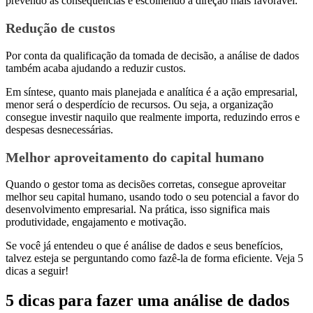
prevendo as consequências e escolhendo a direção mais favorável.
Redução de custos
Por conta da qualificação da tomada de decisão, a análise de dados
também acaba ajudando a reduzir custos.
Em síntese, quanto mais planejada e analítica é a ação empresarial,
menor será o desperdício de recursos. Ou seja, a organização
consegue investir naquilo que realmente importa, reduzindo erros e
despesas desnecessárias.
Melhor aproveitamento do capital humano
Quando o gestor toma as decisões corretas, consegue aproveitar
melhor seu capital humano, usando todo o seu potencial a favor do
desenvolvimento empresarial. Na prática, isso significa mais
produtividade, engajamento e motivação.
Se você já entendeu o que é análise de dados e seus benefícios,
talvez esteja se perguntando como fazê-la de forma eficiente. Veja 5
dicas a seguir!
5 dicas para fazer uma análise de dados