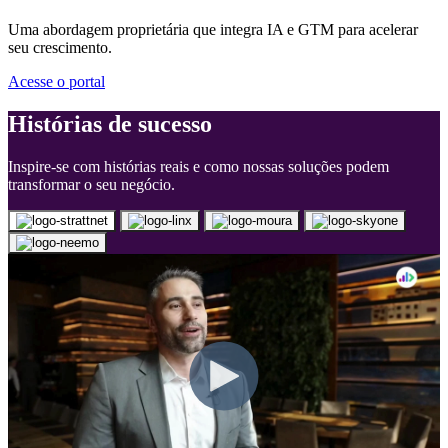
Portal de GTM
Uma abordagem proprietária que integra IA e GTM para acelerar
seu crescimento.
Acesse o portal
Histórias de sucesso
Inspire-se com histórias reais e como nossas soluções podem
transformar o seu negócio.