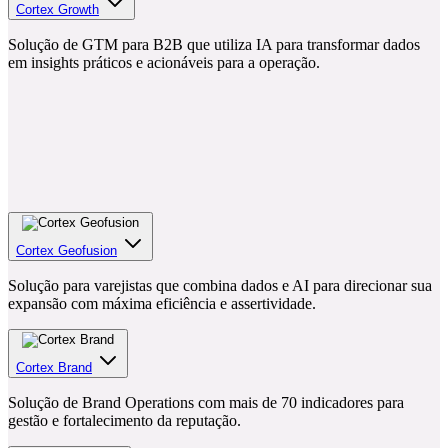
Cortex Growth
Solução de GTM para B2B que utiliza IA para transformar dados
em insights práticos e acionáveis para a operação.
Cortex Geofusion
Solução para varejistas que combina dados e AI para direcionar sua
expansão com máxima eficiência e assertividade.
Cortex Brand
Solução de Brand Operations com mais de 70 indicadores para