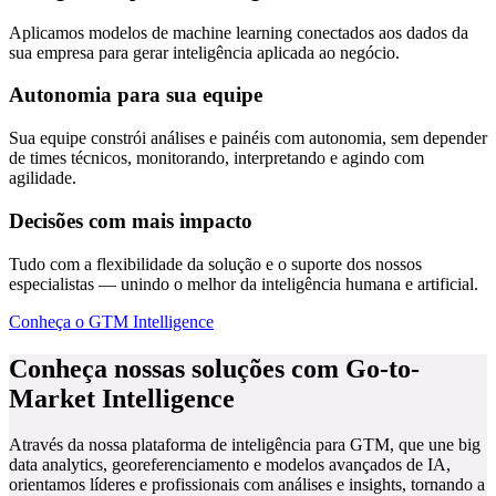
Inteligência aplicada ao negócio
Aplicamos modelos de machine learning conectados aos dados da
sua empresa para gerar inteligência aplicada ao negócio.
Autonomia para sua equipe
Sua equipe constrói análises e painéis com autonomia, sem depender
de times técnicos, monitorando, interpretando e agindo com
agilidade.
Decisões com mais impacto
Tudo com a flexibilidade da solução e o suporte dos nossos
especialistas — unindo o melhor da inteligência humana e artificial.
Conheça o GTM Intelligence
Conheça nossas soluções com Go-to-
Market Intelligence
Através da nossa plataforma de inteligência para GTM, que une big