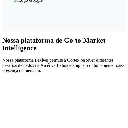
Nossa plataforma de Go-to-Market
Intelligence
Nossa plataforma flexível permite à Cortex resolver diferentes
desafios de dados na América Latina e ampliar continuamente nossa
presença de mercado.