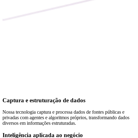
Captura e estruturação de dados
Nossa tecnologia captura e processa dados de fontes públicas e
privadas com agentes e algoritmos próprios, transformando dados
diversos em informações estruturadas.