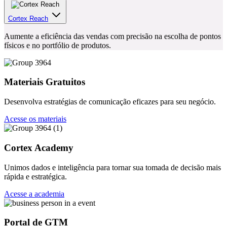
gestão e fortalecimento da reputação.
Cortex Reach
Aumente a eficiência das vendas com precisão na escolha de pontos
físicos e no portfólio de produtos.
Materiais Gratuitos
Desenvolva estratégias de comunicação eficazes para seu negócio.
Acesse os materiais
Cortex Academy
Unimos dados e inteligência para tornar sua tomada de decisão mais
rápida e estratégica.
Acesse a academia