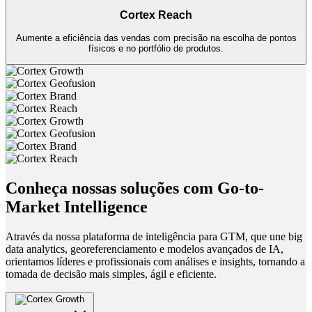
e fortalecimento da reputação.
Cortex Reach
Aumente a eficiência das vendas com precisão na escolha de pontos
físicos e no portfólio de produtos.
Conheça nossas soluções com Go-to-
Market Intelligence
Através da nossa plataforma de inteligência para GTM, que une big
data analytics, georeferenciamento e modelos avançados de IA,
orientamos líderes e profissionais com análises e insights, tornando a
tomada de decisão mais simples, ágil e eficiente.