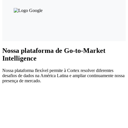
Nossa plataforma de Go-to-Market
Intelligence
Nossa plataforma flexível permite à Cortex resolver diferentes
desafios de dados na América Latina e ampliar continuamente nossa
presença de mercado.