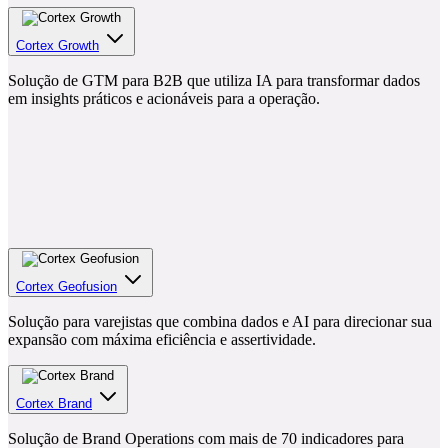
Cortex Growth
Solução de GTM para B2B que utiliza IA para transformar dados
em insights práticos e acionáveis para a operação.
Cortex Geofusion
Solução para varejistas que combina dados e AI para direcionar sua
expansão com máxima eficiência e assertividade.
Cortex Brand
Solução de Brand Operations com mais de 70 indicadores para
gestão e fortalecimento da reputação.