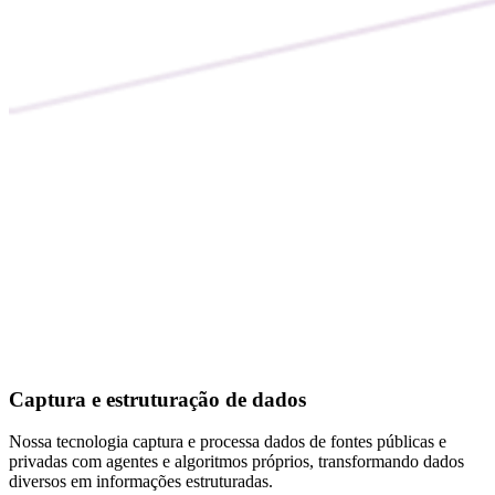
Captura e estruturação de dados
Nossa tecnologia captura e processa dados de fontes públicas e
privadas com agentes e algoritmos próprios, transformando dados
diversos em informações estruturadas.
Inteligência aplicada ao negócio