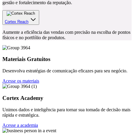
Cortex Reach
Aumente a eficiência das vendas com precisão na escolha de pontos
físicos e no portfólio de produtos.
Materiais Gratuitos
Desenvolva estratégias de comunicação eficazes para seu negócio.
Acesse os materiais
Cortex Academy
Unimos dados e inteligência para tornar sua tomada de decisão mais
rápida e estratégica.
Acesse a academia
Portal de GTM