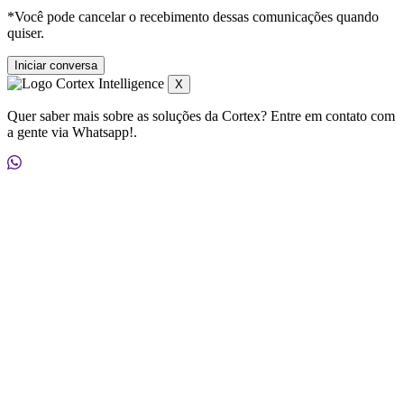
quiser.
X
Quer saber mais sobre as soluções da Cortex? Entre em contato com
a gente via Whatsapp!.