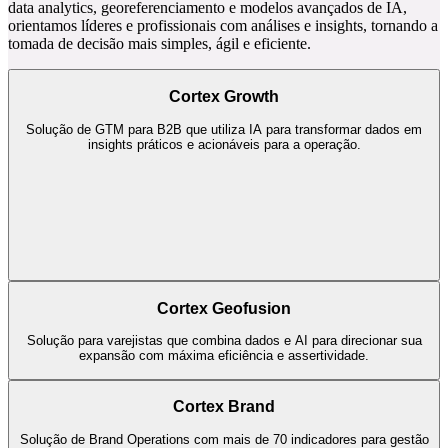
tomada de decisão mais simples, ágil e eficiente.
Cortex Growth
Solução de GTM para B2B que utiliza IA para transformar dados em
insights práticos e acionáveis para a operação.
Cortex Geofusion
Solução para varejistas que combina dados e AI para direcionar sua
expansão com máxima eficiência e assertividade.
Cortex Brand
Solução de Brand Operations com mais de 70 indicadores para gestão
e fortalecimento da reputação.