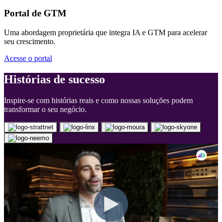
Uma abordagem proprietária que integra IA e GTM para acelerar
seu crescimento.
Acesse o portal
Histórias de sucesso
Inspire-se com histórias reais e como nossas soluções podem
transformar o seu negócio.