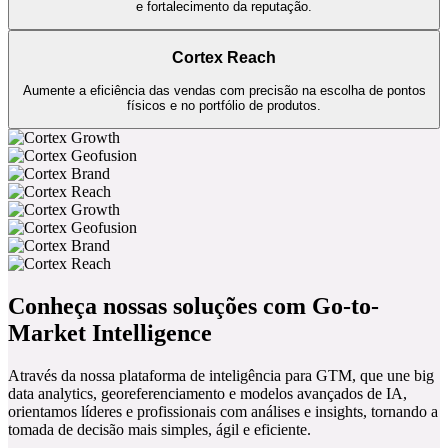
Cortex Reach
Aumente a eficiência das vendas com precisão na escolha de pontos
físicos e no portfólio de produtos.
Conheça nossas soluções com Go-to-
Market Intelligence
Através da nossa plataforma de inteligência para GTM, que une big
data analytics, georeferenciamento e modelos avançados de IA,
orientamos líderes e profissionais com análises e insights, tornando a
tomada de decisão mais simples, ágil e eficiente.